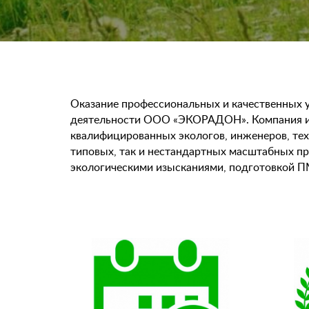
Оказание профессиональных и качественных у
деятельности ООО «ЭКОРАДОН». Компания им
квалифицированных экологов, инженеров, техн
типовых, так и нестандартных масштабных пр
экологическими изысканиями, подготовкой П