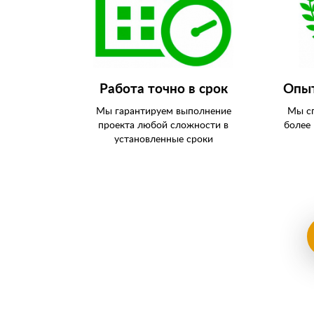
Работа точно в срок
Опыт
Мы гарантируем выполнение
Мы сп
проекта любой сложности в
более
установленные сроки