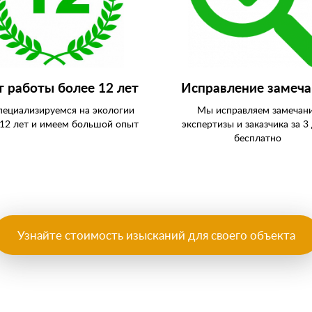
 работы более 12 лет
Исправление замеч
ециализируемся на экологии
Мы исправляем замечан
 12 лет и имеем большой опыт
экспертизы и заказчика за 3 
бесплатно
Узнайте стоимость изысканий для своего объекта