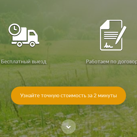
Бесплатный выезд
Работаем по догово
Узнайте точную стоимость за 2 минуты