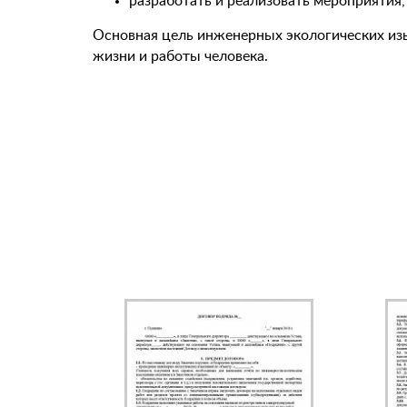
разработать и реализовать мероприятия
Основная цель инженерных экологических из
жизни и работы человека.