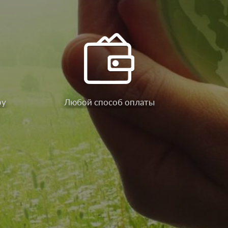
ру
Любой способ оплаты