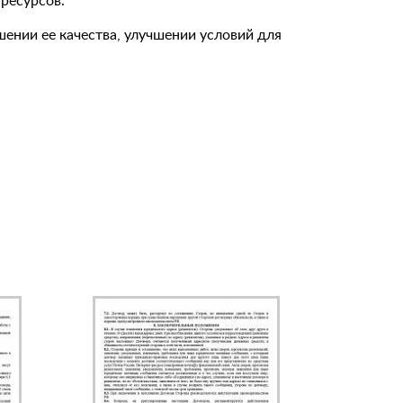
ресурсов.
нии ее качества, улучшении условий для