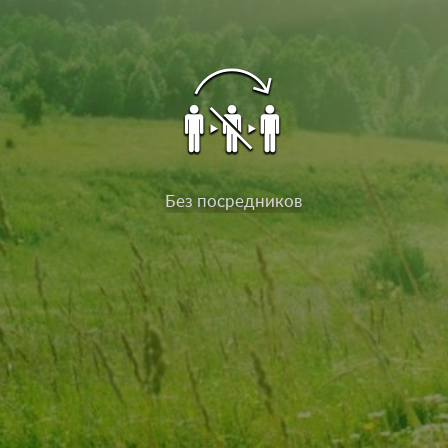
Без посредников